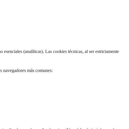
esenciales (analíticas). Las cookies técnicas, al ser estrictamente
los navegadores más comunes: