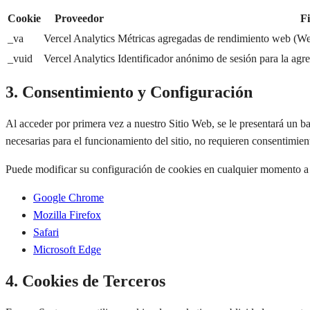
Cookie
Proveedor
Fi
_va
Vercel Analytics
Métricas agregadas de rendimiento web (We
_vuid
Vercel Analytics
Identificador anónimo de sesión para la agre
3. Consentimiento y Configuración
Al acceder por primera vez a nuestro Sitio Web, se le presentará un ban
necesarias para el funcionamiento del sitio, no requieren consentimie
Puede modificar su configuración de cookies en cualquier momento a
Google Chrome
Mozilla Firefox
Safari
Microsoft Edge
4. Cookies de Terceros