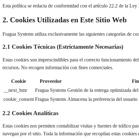
Esta política se redacta de conformidad con el artículo 22.2 de la Le
2. Cookies Utilizadas en Este Sitio Web
Fragua Systems utiliza exclusivamente las siguientes categorías de co
2.1 Cookies Técnicas (Estrictamente Necesarias)
Estas cookies son imprescindibles para el correcto funcionamiento del
recursos. No recogen información con fines comerciales.
Cookie
Proveedor
Fin
__next_hmr
Fragua Systems
Gestión de la entrega optimizada del
cookie_consent
Fragua Systems
Almacena la preferencia del usuario 
2.2 Cookies Analíticas
Estas cookies nos permiten contabilizar visitas y fuentes de tráfico 
navegan por el sitio. Toda la información que recopilan estas cookies 