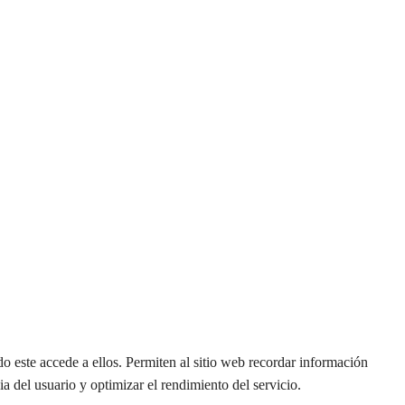
o este accede a ellos. Permiten al sitio web recordar información
 del usuario y optimizar el rendimiento del servicio.