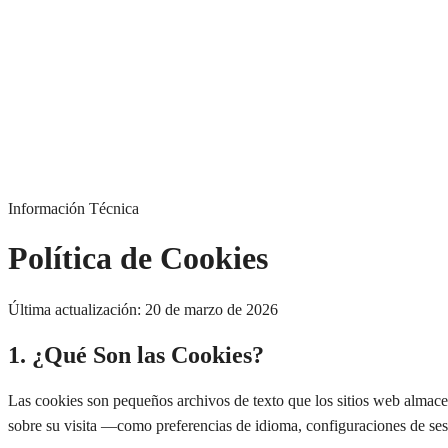
Acceder al portal
Información Técnica
Política de Cookies
Última actualización: 20 de marzo de 2026
1. ¿Qué Son las Cookies?
Las cookies son pequeños archivos de texto que los sitios web almacen
sobre su visita —como preferencias de idioma, configuraciones de sesi