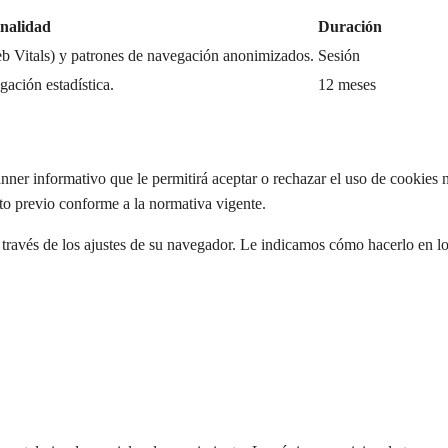
nalidad
Duración
b Vitals) y patrones de navegación anonimizados.
Sesión
gación estadística.
12 meses
ner informativo que le permitirá aceptar o rechazar el uso de cookies no 
nto previo conforme a la normativa vigente.
 través de los ajustes de su navegador. Le indicamos cómo hacerlo en 