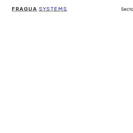
FRAGUA
SYSTEMS
Sect