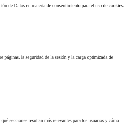
ción de Datos en materia de consentimiento para el uso de cookies.
e páginas, la seguridad de la sesión y la carga optimizada de
r qué secciones resultan más relevantes para los usuarios y cómo