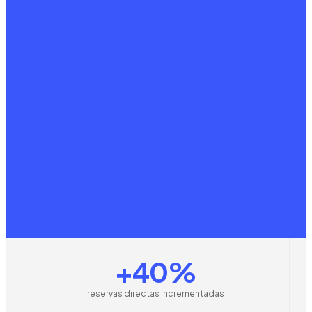
+40%
reservas directas incrementadas