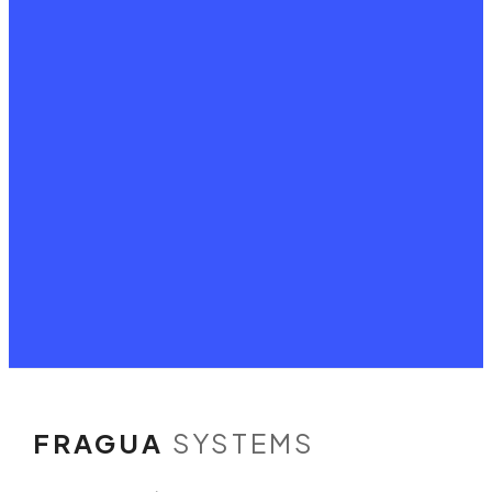
FRAGUA
SYSTEMS