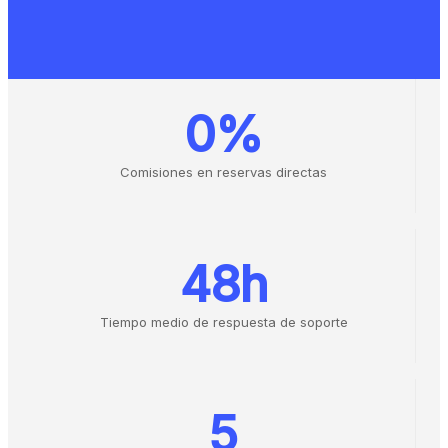
0%
Comisiones en reservas directas
48h
Tiempo medio de respuesta de soporte
5