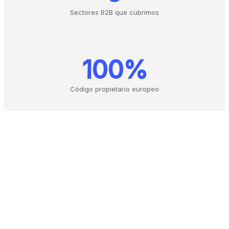
Sectores B2B que cubrimos
100%
Código propietario europeo