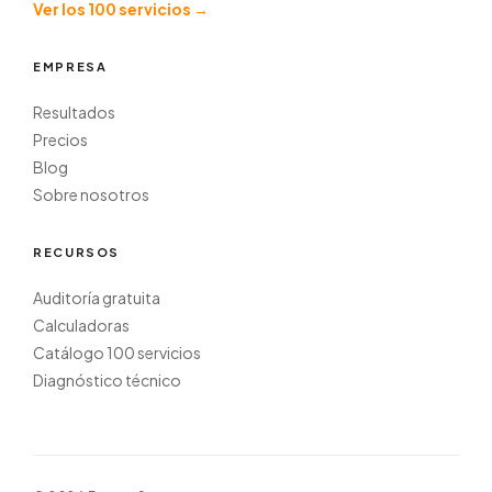
Ver los 100 servicios →
EMPRESA
Resultados
Precios
Blog
Sobre nosotros
RECURSOS
Auditoría gratuita
Calculadoras
Catálogo 100 servicios
Diagnóstico técnico